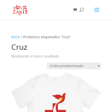
Inicio
/ Productos etiquetados “Cruz”
Cruz
Mostrando el único resultado