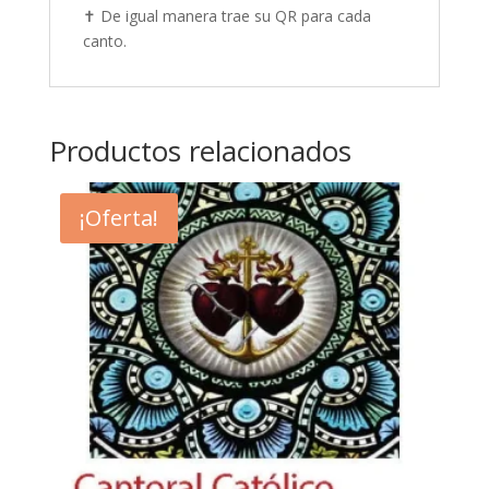
✝️ De igual manera trae su QR para cada
canto.
Productos relacionados
¡Oferta!